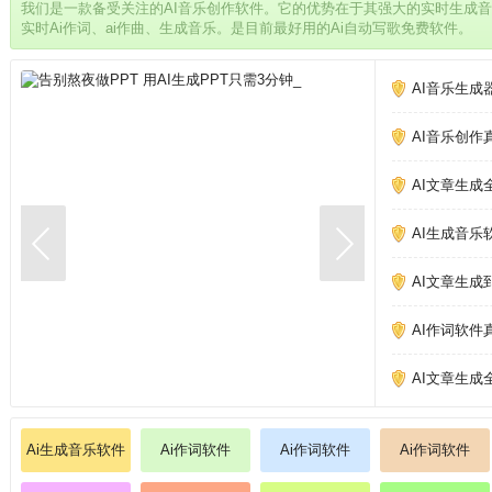
我们是一款备受关注的AI音乐创作软件。它的优势在于其强大的实时生成
实时Ai作词、ai作曲、生成音乐。是目前最好用的Ai自动写歌免费软件。
AI音乐生成
AI音乐创作
AI文章生成
AI生成音乐
AI文章生成
AI作词软件
AI文章生成
Ai生成音乐软件
Ai作词软件
Ai作词软件
Ai作词软件