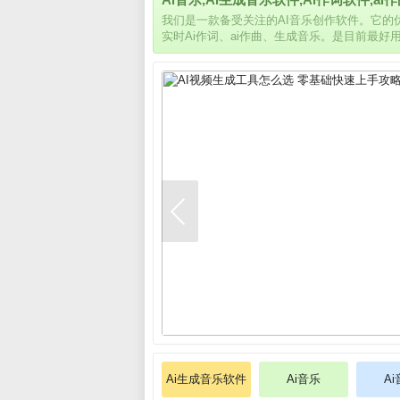
我们是一款备受关注的AI音乐创作软件。它
实时Ai作词、ai作曲、生成音乐。是目前最好
Ai生成音乐软件
Ai音乐
A