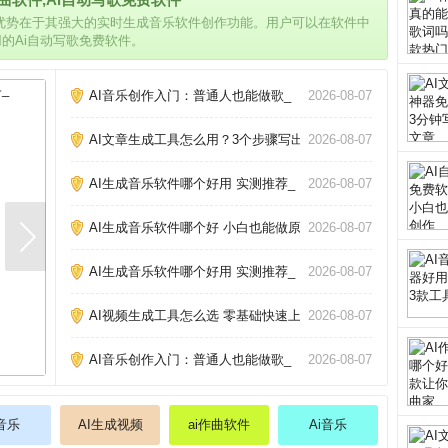
的优势在于其强大的实时生成音乐软件创作功能。用户可以在软件中
用的Ai自动写歌免费软件。
AI音乐创作入门：普通人也能做歌_
2026-08-07
AI文章生成工具怎么用？3个步骤写出原创爆款_
2026-08-07
AI生成音乐软件哪个好用 实测推荐_
2026-08-07
AI生成音乐软件哪个好 小白也能做原创歌_
2026-08-07
AI生成音乐软件哪个好用 实测推荐_
2026-08-07
AI视频生成工具怎么选 零基础快速上手攻略_
2026-08-07
AI音乐创作入门：普通人也能做歌_
2026-08-07
i音乐
AI生成视频
ai作曲软件
Ai音乐