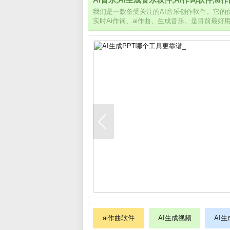
我们是一款备受关注的AI音乐创作软件。它
实时Ai作词、ai作曲、生成音乐。是目前最好
ai作曲软件
AI生成视频
AI