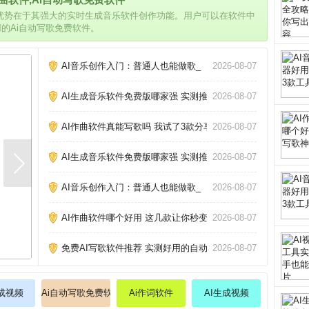
的优势在于其强大的实时生成音乐软件创作功能。用户可以在软件中
用的Ai自动写歌免费软件。
AI音乐创作入门：普通人也能做歌_
2026-08-07
AI生成音乐软件免费版哪家强 实测推荐_
2026-08-07
AI作曲软件真能写歌吗 我试了3款分享心得_
2026-08-07
AI生成音乐软件免费版哪家强 实测推荐_
2026-08-07
AI音乐创作入门：普通人也能做歌_
2026-08-07
AI作曲软件哪个好用 这几款让你秒变作曲家_
2026-08-07
免费AI写歌软件推荐 实测好用的自动作曲工具_
2026-08-07
生成视频
Ai自动写歌免费软件
Ai作词软件
AI生成视频