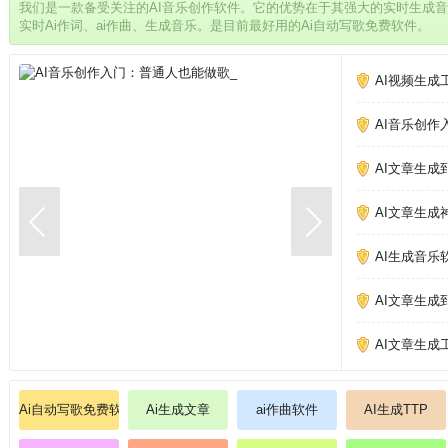
我们是一款备受关注的AI音乐创作软件。它的优势在于其强大的实时生成
实时Ai作词、ai作曲、生成音乐。是目前最好用的Ai自动写歌免费软件。
AI视频生成
AI音乐创作
AI文章生成
AI文章生成
AI生成音乐
AI文章生成
AI文章生成
Ai自动写歌免费软件
Ai生成文章
ai作曲软件
AI生成TTP