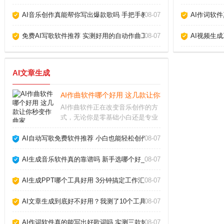
AI音乐创作真能帮你写出爆款歌吗 手把手教你玩转AI作歌_
08-07
AI作词软
免费AI写歌软件推荐 实测好用的自动作曲工具_
08-07
AI视频生
AI文章生成
AI作曲软件哪个好用 这几款让你秒变作曲家_
AI作曲软件正在改变音乐创作的方
式，无论你是零基础小白还是专业
制作人，都能借助它快速生成旋
律、和弦甚至完整编曲。我作为音
AI自动写歌免费软件推荐 小白也能轻松创作_
08-07
乐制作人，亲测了多款工具，下面
分享最实用的经验和推荐。AI作曲
AI生成音乐软件真的靠谱吗 新手选哪个好_
08-07
软件真的能创作出好
AI生成PPT哪个工具好用 3分钟搞定工作汇报_
08-07
AI文章生成到底好不好用？我测了10个工具告诉你真相_
08-07
AI作词软件真的能写出好歌词吗 实测三款热门工具告诉你答案_
08-07