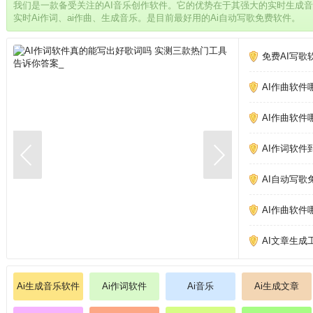
我们是一款备受关注的AI音乐创作软件。它的优势在于其强大的实时生成
实时Ai作词、ai作曲、生成音乐。是目前最好用的Ai自动写歌免费软件。
免费AI写歌
AI作曲软件
AI作曲软件
AI作词软件
AI自动写歌
AI作曲软件
AI文章生成
Ai生成音乐软件
Ai作词软件
Ai音乐
Ai生成文章