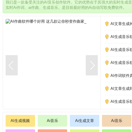
我们是一款备受关注的AI音乐创作软件。它的优势在于其强大的实时生成
实时Ai作词、ai作曲、生成音乐。是目前最好用的Ai自动写歌免费软件。
AI文章生成
AI生成音乐
AI生成音乐
AI生成音乐
AI作词软件
AI文章生成
AI生成音乐
AI生成视频
Ai音乐
Ai生成文章
Ai音乐